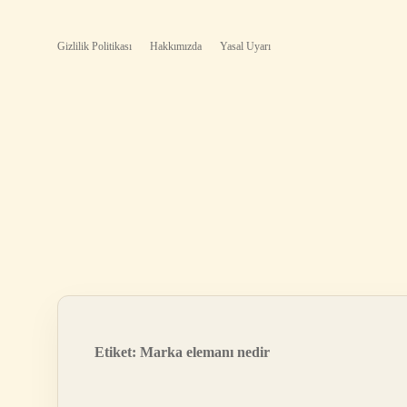
Gizlilik Politikası
Hakkımızda
Yasal Uyarı
Etiket:
Marka elemanı nedir