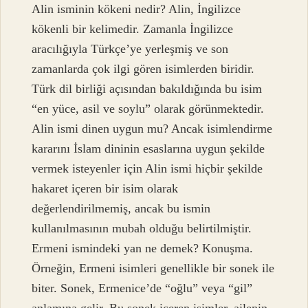
Alin isminin kökeni nedir? Alin, İngilizce
kökenli bir kelimedir. Zamanla İngilizce
aracılığıyla Türkçe’ye yerleşmiş ve son
zamanlarda çok ilgi gören isimlerden biridir.
Türk dil birliği açısından bakıldığında bu isim
“en yüce, asil ve soylu” olarak görünmektedir.
Alin ismi dinen uygun mu? Ancak isimlendirme
kararını İslam dininin esaslarına uygun şekilde
vermek isteyenler için Alin ismi hiçbir şekilde
hakaret içeren bir isim olarak
değerlendirilmemiş, ancak bu ismin
kullanılmasının mubah olduğu belirtilmiştir.
Ermeni ismindeki yan ne demek? Konuşma.
Örneğin, Ermeni isimleri genellikle bir sonek ile
biter. Sonek, Ermenice’de “oğlu” veya “gil”