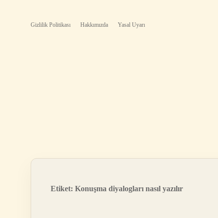
Gizlilik Politikası
Hakkımızda
Yasal Uyarı
Etiket:
Konuşma diyalogları nasıl yazılır