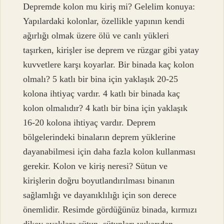
Depremde kolon mu kiriş mi? Gelelim konuya:
Yapılardaki kolonlar, özellikle yapının kendi
ağırlığı olmak üzere ölü ve canlı yükleri
taşırken, kirişler ise deprem ve rüzgar gibi yatay
kuvvetlere karşı koyarlar. Bir binada kaç kolon
olmalı? 5 katlı bir bina için yaklaşık 20-25
kolona ihtiyaç vardır. 4 katlı bir binada kaç
kolon olmalıdır? 4 katlı bir bina için yaklaşık
16-20 kolona ihtiyaç vardır. Deprem
bölgelerindeki binaların deprem yüklerine
dayanabilmesi için daha fazla kolon kullanması
gerekir. Kolon ve kiriş neresi? Sütun ve
kirişlerin doğru boyutlandırılması binanın
sağlamlığı ve dayanıklılığı için son derece
önemlidir. Resimde gördüğünüz binada, kırmızı