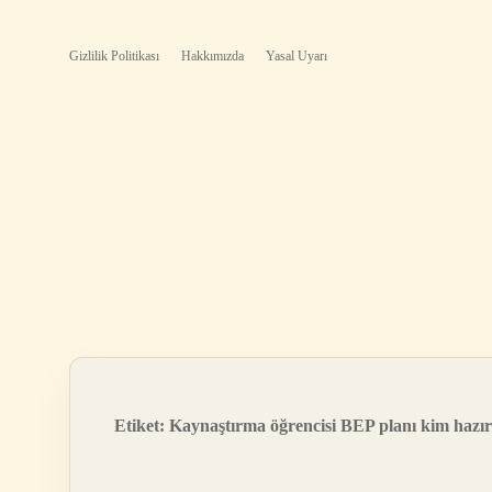
Gizlilik Politikası
Hakkımızda
Yasal Uyarı
Etiket:
Kaynaştırma öğrencisi BEP planı kim hazır