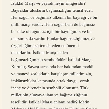
İstiklal Marşı ve bayrak neyin simgesidir?
Bayraklar ulusların bağımsızlığını temsil eder.
Her özgür ve bağımsız ülkenin bir bayrağı ve bir
milli marşı vardır. Hem özgür hem de bağımsız
bir ülke olduğumuz için bir bayrağımız ve bir
marşımız da vardır. Bunlar bağımsızlığımızı ve
özgürlüğümüzü temsil eden en önemli
unsurlardır. İstiklal Marşı neden
bağımsızlığımızın sembolüdür? İstiklal Marşı,
Kurtuluş Savaşı sırasında her bakımdan maddi
ve manevi zorluklarla karşılaşan milletimizin,
imkânsızlıklar karşısında ortak duygu, ortak
inanç ve direncinin sembolü olmuştur. Türk
milletinin dünyaya ilanı ve bağımsızlığının
tescilidir. İstiklal Marşı anlamı nedir? Metin,