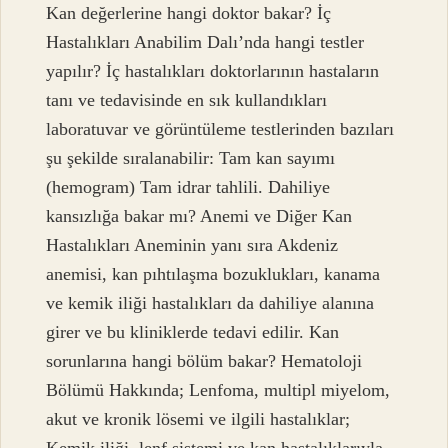
Kan değerlerine hangi doktor bakar? İç
Hastalıkları Anabilim Dalı’nda hangi testler
yapılır? İç hastalıkları doktorlarının hastaların
tanı ve tedavisinde en sık kullandıkları
laboratuvar ve görüntüleme testlerinden bazıları
şu şekilde sıralanabilir: Tam kan sayımı
(hemogram) Tam idrar tahlili. Dahiliye
kansızlığa bakar mı? Anemi ve Diğer Kan
Hastalıkları Aneminin yanı sıra Akdeniz
anemisi, kan pıhtılaşma bozuklukları, kanama
ve kemik iliği hastalıkları da dahiliye alanına
girer ve bu kliniklerde tedavi edilir. Kan
sorunlarına hangi bölüm bakar? Hematoloji
Bölümü Hakkında; Lenfoma, multipl miyelom,
akut ve kronik lösemi ve ilgili hastalıklar;