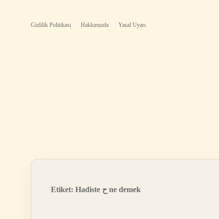
Gizlilik Politikası
Hakkımızda
Yasal Uyarı
Etiket:
Hadiste ح ne demek