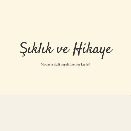
Şıklık ve Hikaye
Modayla ilgili neşeli öneriler keşfet!