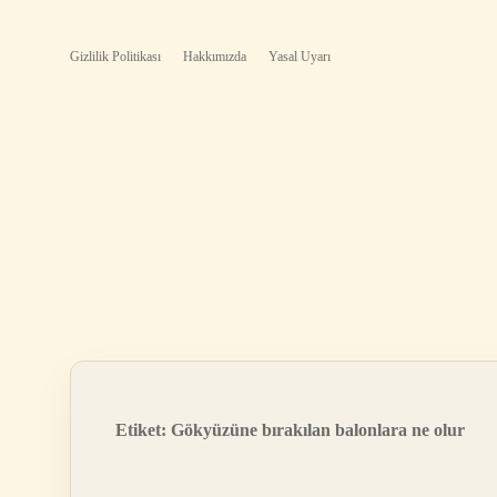
Gizlilik Politikası
Hakkımızda
Yasal Uyarı
Etiket:
Gökyüzüne bırakılan balonlara ne olur