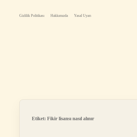
Gizlilik Politikası
Hakkımızda
Yasal Uyarı
Etiket:
Fikir lisansı nasıl alınır