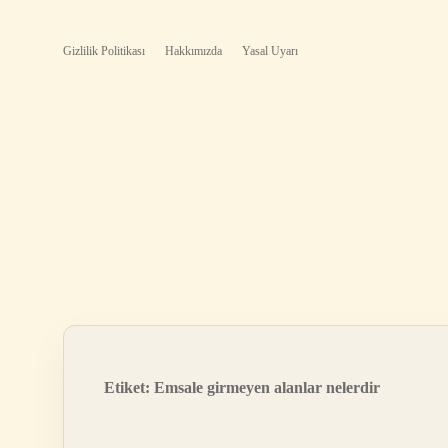
Gizlilik Politikası
Hakkımızda
Yasal Uyarı
Etiket:
Emsale girmeyen alanlar nelerdir