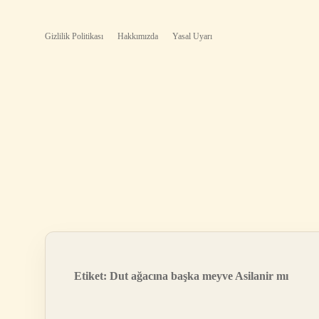
Gizlilik Politikası
Hakkımızda
Yasal Uyarı
Etiket:
Dut ağacına başka meyve Asilanir mı