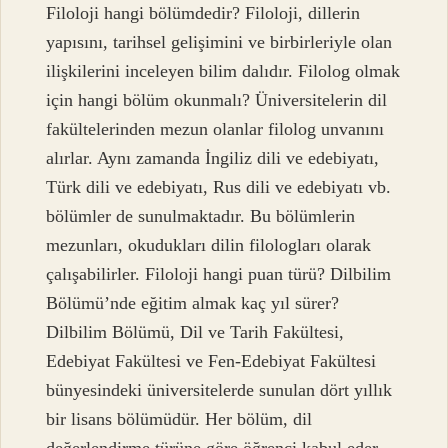
Filoloji hangi bölümdedir? Filoloji, dillerin
yapısını, tarihsel gelişimini ve birbirleriyle olan
ilişkilerini inceleyen bilim dalıdır. Filolog olmak
için hangi bölüm okunmalı? Üniversitelerin dil
fakültelerinden mezun olanlar filolog unvanını
alırlar. Aynı zamanda İngiliz dili ve edebiyatı,
Türk dili ve edebiyatı, Rus dili ve edebiyatı vb.
bölümler de sunulmaktadır. Bu bölümlerin
mezunları, okudukları dilin filologları olarak
çalışabilirler. Filoloji hangi puan türü? Dilbilim
Bölümü’nde eğitim almak kaç yıl sürer?
Dilbilim Bölümü, Dil ve Tarih Fakültesi,
Edebiyat Fakültesi ve Fen-Edebiyat Fakültesi
bünyesindeki üniversitelerde sunulan dört yıllık
bir lisans bölümüdür. Her bölüm, dil