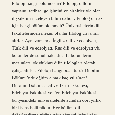
Filoloji hangi bölümdedir? Filoloji, dillerin
yapısını, tarihsel gelişimini ve birbirleriyle olan
ilişkilerini inceleyen bilim dalıdır. Filolog olmak
için hangi bölüm okunmalı? Üniversitelerin dil
fakültelerinden mezun olanlar filolog unvanını
alırlar. Aynı zamanda İngiliz dili ve edebiyatı,
Türk dili ve edebiyatı, Rus dili ve edebiyatı vb.
bölümler de sunulmaktadır. Bu bölümlerin
mezunları, okudukları dilin filologları olarak
çalışabilirler. Filoloji hangi puan türü? Dilbilim
Bölümü’nde eğitim almak kaç yıl sürer?
Dilbilim Bölümü, Dil ve Tarih Fakültesi,
Edebiyat Fakültesi ve Fen-Edebiyat Fakültesi
bünyesindeki üniversitelerde sunulan dört yıllık
bir lisans bölümüdür. Her bölüm, dil