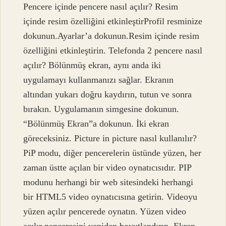
Pencere içinde pencere nasıl açılır? Resim
içinde resim özelliğini etkinleştirProfil resminize
dokunun.Ayarlar’a dokunun.Resim içinde resim
özelliğini etkinleştirin. Telefonda 2 pencere nasıl
açılır? Bölünmüş ekran, aynı anda iki
uygulamayı kullanmanızı sağlar. Ekranın
altından yukarı doğru kaydırın, tutun ve sonra
bırakın. Uygulamanın simgesine dokunun.
“Bölünmüş Ekran”a dokunun. İki ekran
göreceksiniz. Picture in picture nasıl kullanılır?
PiP modu, diğer pencerelerin üstünde yüzen, her
zaman üstte açılan bir video oynatıcısıdır. PIP
modunu herhangi bir web sitesindeki herhangi
bir HTML5 video oynatıcısına getirin. Videoyu
yüzen açılır pencerede oynatın. Yüzen video