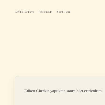
Gizlilik Politikası
Hakkımızda
Yasal Uyarı
Etiket:
Checkin yaptıktan sonra bilet ertelenir mi