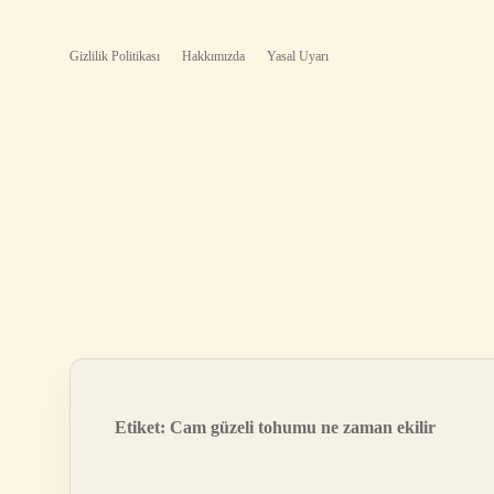
Gizlilik Politikası
Hakkımızda
Yasal Uyarı
Etiket:
Cam güzeli tohumu ne zaman ekilir