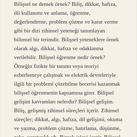
Bilişsel ne demek örnek? Biliş, dikkat, hafıza,
dil kullanımı ve anlama, öğrenme,
değerlendirme, problem çözme ve karar verme
gibi bir dizi zihinsel yeteneği tanımlayan
bilimsel bir terimdir. Bilişsel yeteneklere örnek
olarak algı, dikkat, hafıza ve odaklanma
verilebilir. Bilişsel öğrenme nedir örnek?
Örneğin fizikte bir tanımı veya teoriyi
ezberlemeye çalışmak ve elektrik devreleriyle
ilgili bir problemi çözebilme becerisi kazanmak
bilişsel öğrenmenin kapsamına girer. Bilişsel
gelişim kavramları nelerdir? Bilişsel gelişim.
Biliş, gelişmiş zihinsel süreçleri içerir. Zihinsel
süreçler; dikkat, algı, hafıza, dil gelişimi, okuma
ve yazma, problem çözme, hatırlama, düşünme,