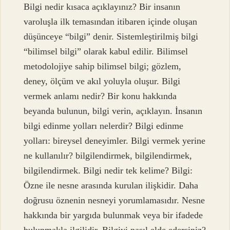
Bilgi nedir kısaca açıklayınız? Bir insanın
varoluşla ilk temasından itibaren içinde oluşan
düşünceye “bilgi” denir. Sistemleştirilmiş bilgi
“bilimsel bilgi” olarak kabul edilir. Bilimsel
metodolojiye sahip bilimsel bilgi; gözlem,
deney, ölçüm ve akıl yoluyla oluşur. Bilgi
vermek anlamı nedir? Bir konu hakkında
beyanda bulunun, bilgi verin, açıklayın. İnsanın
bilgi edinme yolları nelerdir? Bilgi edinme
yolları: bireysel deneyimler. Bilgi vermek yerine
ne kullanılır? bilgilendirmek, bilgilendirmek,
bilgilendirmek. Bilgi nedir tek kelime? Bilgi:
Özne ile nesne arasında kurulan ilişkidir. Daha
doğrusu öznenin nesneyi yorumlamasıdır. Nesne
hakkında bir yargıda bulunmak veya bir ifadede