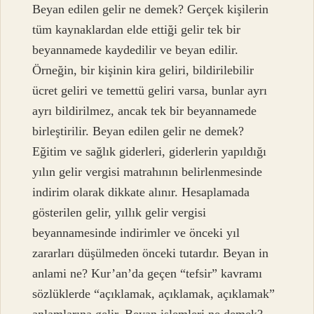
Beyan edilen gelir ne demek? Gerçek kişilerin
tüm kaynaklardan elde ettiği gelir tek bir
beyannamede kaydedilir ve beyan edilir.
Örneğin, bir kişinin kira geliri, bildirilebilir
ücret geliri ve temettü geliri varsa, bunlar ayrı
ayrı bildirilmez, ancak tek bir beyannamede
birleştirilir. Beyan edilen gelir ne demek?
Eğitim ve sağlık giderleri, giderlerin yapıldığı
yılın gelir vergisi matrahının belirlenmesinde
indirim olarak dikkate alınır. Hesaplamada
gösterilen gelir, yıllık gelir vergisi
beyannamesinde indirimler ve önceki yıl
zararları düşülmeden önceki tutardır. Beyan in
anlami ne? Kur’an’da geçen “tefsir” kavramı
sözlüklerde “açıklamak, açıklamak, açıklamak”