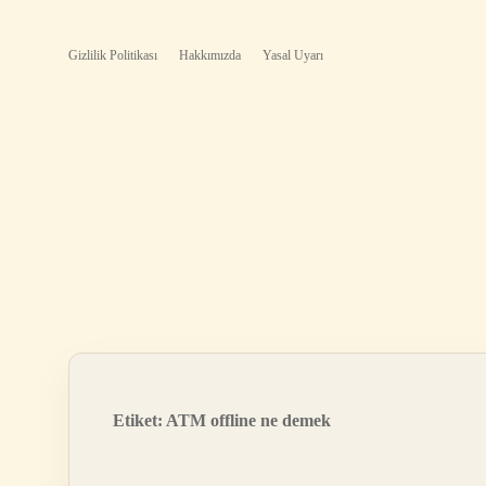
Gizlilik Politikası
Hakkımızda
Yasal Uyarı
Etiket:
ATM offline ne demek