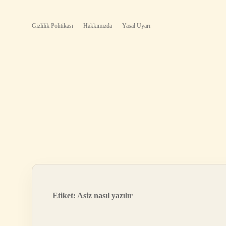
Gizlilik Politikası
Hakkımızda
Yasal Uyarı
Etiket:
Asiz nasıl yazılır