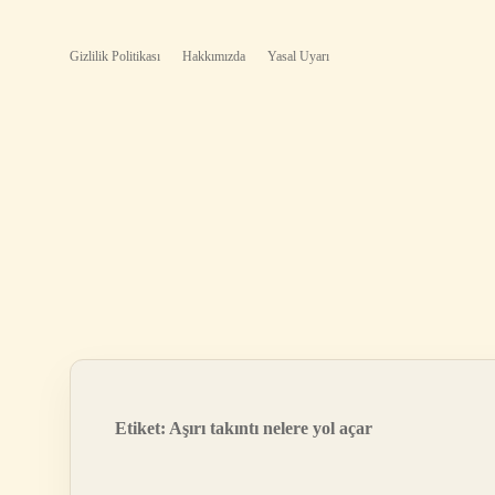
Gizlilik Politikası
Hakkımızda
Yasal Uyarı
Etiket:
Aşırı takıntı nelere yol açar