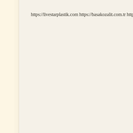
https://livestarplastik.com
https://basakozalit.com.tr
htt