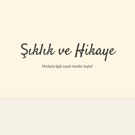
Şıklık ve Hikaye
Modayla ilgili neşeli öneriler keşfet!