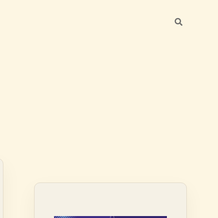
Sidebar
tulipbet.online
https://www.betexper.x