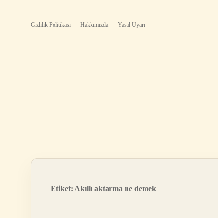
Gizlilik Politikası
Hakkımızda
Yasal Uyarı
Etiket:
Akıllı aktarma ne demek