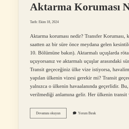
Aktarma Koruması 
Tarih: Ekim 18, 2024
Aktarma koruması nedir? Transfer Koruması, ke
saatten az bir süre önce meydana gelen kesintile
10. Bölümüne bakın). Aktarmalı uçuşlarda röta
uçuyorsanız ve aktarmalı uçuşlar arasındaki süre
Transit geçeceğiniz ülke vize istiyorsa, havali
yapılan ülkenin vizesi gerekir mi? Transit geçec
yalnızca o ülkenin havaalanında geçerlidir. Bu,
verilmediği anlamına gelir. Her ülkenin transit
Aktarma
Devamını okuyun
Yorum Bırak
Koruması
Ne
Demek