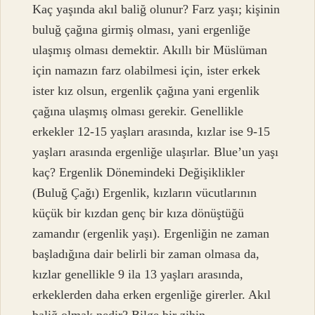
Kaç yaşında akıl baliğ olunur? Farz yaşı; kişinin
buluğ çağına girmiş olması, yani ergenliğe
ulaşmış olması demektir. Akıllı bir Müslüman
için namazın farz olabilmesi için, ister erkek
ister kız olsun, ergenlik çağına yani ergenlik
çağına ulaşmış olması gerekir. Genellikle
erkekler 12-15 yaşları arasında, kızlar ise 9-15
yaşları arasında ergenliğe ulaşırlar. Blue’un yaşı
kaç? Ergenlik Dönemindeki Değişiklikler
(Buluğ Çağı) Ergenlik, kızların vücutlarının
küçük bir kızdan genç bir kıza dönüştüğü
zamandır (ergenlik yaşı). Ergenliğin ne zaman
başladığına dair belirli bir zaman olmasa da,
kızlar genellikle 9 ila 13 yaşları arasında,
erkeklerden daha erken ergenliğe girerler. Akıl