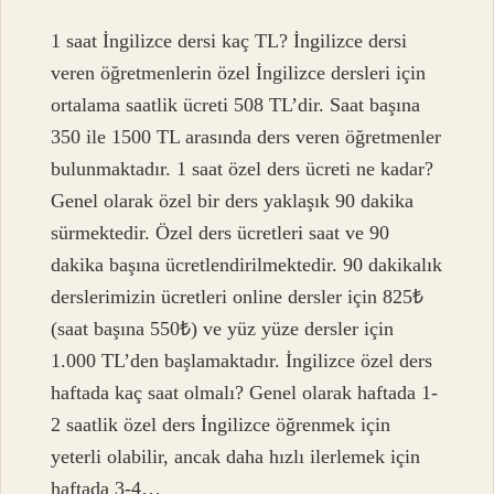
1 saat İngilizce dersi kaç TL? İngilizce dersi
veren öğretmenlerin özel İngilizce dersleri için
ortalama saatlik ücreti 508 TL’dir. Saat başına
350 ile 1500 TL arasında ders veren öğretmenler
bulunmaktadır. 1 saat özel ders ücreti ne kadar?
Genel olarak özel bir ders yaklaşık 90 dakika
sürmektedir. Özel ders ücretleri saat ve 90
dakika başına ücretlendirilmektedir. 90 dakikalık
derslerimizin ücretleri online dersler için 825₺
(saat başına 550₺) ve yüz yüze dersler için
1.000 TL’den başlamaktadır. İngilizce özel ders
haftada kaç saat olmalı? Genel olarak haftada 1-
2 saatlik özel ders İngilizce öğrenmek için
yeterli olabilir, ancak daha hızlı ilerlemek için
haftada 3-4…