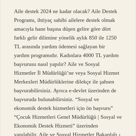
Aile destek 2024 ne kadar olacak? Aile Destek
Programı, ihtiyaç sahibi ailelere destek olmak
amacıyla hane başına düşen gelire göre dört
farklı gelir dilimine yönelik aylık 850 ile 1250
TL arasında yardım ödemesi sağlayan bir
yardım programıdır. Kadınlara 4000 TL yardım
başvurusu nasıl yapılır? Aile ve Sosyal
Hizmetler İl Müdürlüğü’ne veya Sosyal Hizmet
Merkezleri Müdürlüklerine dilekçe ile şahsen
başvurabilirsiniz. Ayrıca e-devlet üzerinden de
başvuruda bulunabilirsiniz. “Sosyal ve
ekonomik destek hizmetleri için ön başvuru”
“Çocuk Hizmetleri Genel Müdürlüğü | Sosyal ve
Ekonomik Destek Hizmeti” üzerinden
yapılabilir. Aile ve Sosyal Hizmetler Bakanlığı ›