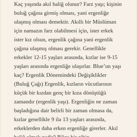
Kaç yaşında akıl baliğ olunur? Farz yaşı; kişinin
buluğ çağına girmiş olması, yani ergenliğe
ulaşmış olması demektir. Akıllı bir Müslüman
için namazın farz olabilmesi için, ister erkek
ister kız olsun, ergenlik çağına yani ergenlik
çağına ulaşmış olması gerekir. Genellikle
erkekler 12-15 yaşları arasında, kızlar ise 9-15
yaşları arasında ergenliğe ulaşırlar. Blue’un yaşı
kaç? Ergenlik Dönemindeki Değişiklikler
(Buluğ Çağı) Ergenlik, kızların vücutlarının
küçük bir kızdan genç bir kıza dönüştüğü
zamandır (ergenlik yaşı). Ergenliğin ne zaman
başladığına dair belirli bir zaman olmasa da,
kızlar genellikle 9 ila 13 yaşları arasında,
erkeklerden daha erken ergenliğe girerler. Akıl